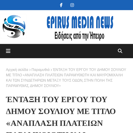
Αρχική σελίδα
Παραμυθιά
ΈΝΤΑΞΗ ΤΟΥ ΕΡΓΟΥ ΤΟΥ ΔΗΜΟΥ ΣΟΥΛΙΟΥ
ΜΕ ΤΙΤΛΟ «ΑΝΑΠΛΑΣΗ ΠΛΑΤΕΙΩΝ ΠΑΡΑΜΥΘΙΩΤΗ ΚΑΙ ΜΑΥΡΟΜΙΧΑΛΗ
ΚΑΙ ΤΩΝ ΣΥΝΔΕΤΗΡΙΩΝ ΜΕΤΑΞΥ ΤΟΥΣ ΟΔΩΝ, ΣΤΗΝ ΠΟΛΗ ΤΗΣ
ΠΑΡΑΜΥΘΙΑΣ, ΔΗΜΟΥ ΣΟΥΛΙΟΥ»
ΈΝΤΑΞΗ ΤΟΥ ΕΡΓΟΥ ΤΟΥ
ΔΗΜΟΥ ΣΟΥΛΙΟΥ ΜΕ ΤΙΤΛΟ
«ΑΝΑΠΛΑΣΗ ΠΛΑΤΕΙΩΝ