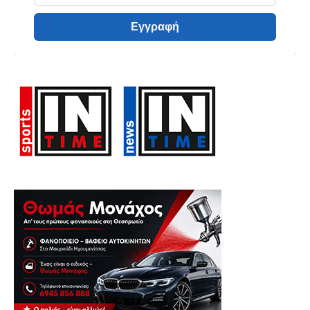
Εγγραφή