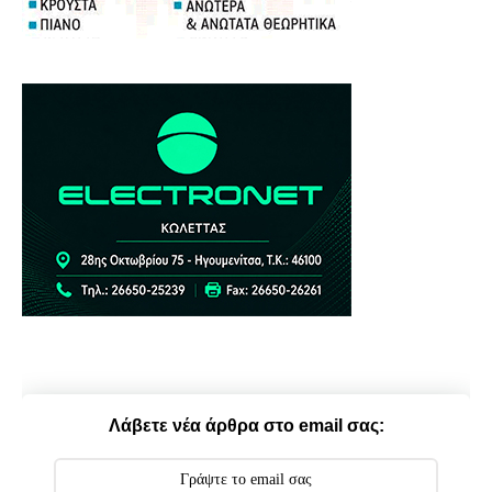
Λάβετε νέα άρθρα στο email σας: