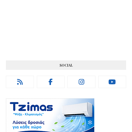
SOCIAL