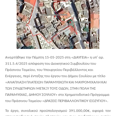
Αναρτήθηκε την Πέμπτη 15-05-2025 στη «ΔΙΑΥΓΕΙΑ» η υπ’ αρ.
311.5.4/2025 απόφαση του Διοικητικού Συμβουλίου του
Πράσινου Ταμείου, του Υπουργείου Περιβάλλοντος και
Ενέργειας, περί ένταξης του έργου του Δήμου Σουλίου με τίτλο
«ΑΝΑΠΛΑΣΗ ΠΛΑΤΕΙΩΝ ΠΑΡΑΜΥΘΙΩΤΗ ΚΑΙ ΜΑΥΡΟΜΙΧΑΛΗ ΚΑΙ
ΤΩΝ ΣΥΝΔΕΤΗΡΙΩΝ ΜΕΤΑΞΥ ΤΟΥΣ ΟΔΩΝ, ΣΤΗΝ ΠΟΛΗ ΤΗΣ
ΠΑΡΑΜΥΘΙΑΣ, ΔΗΜΟΥ ΣΟΥΛΙΟΥ» στο Χρηματοδοτικό Πρόγραμμα
του Πράσινου Ταμείου «ΔΡΑΣΕΙΣ ΠΕΡΙΒΑΛΛΟΝΤΙΚΟΥ ΙΣΟΖΥΓΙΟΥ».
Το έργο, συνολικού προϋπολογισμού 391.000,00€, αφορά τον