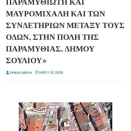
ΠΑΡΑΜΥΘΙΩΤΗ ΚΑΙ
ΜΑΥΡΟΜΙΧΑΛΗ ΚΑΙ ΤΩΝ
ΣΥΝΔΕΤΗΡΙΩΝ ΜΕΤΑΞΥ ΤΟΥΣ
ΟΔΩΝ, ΣΤΗΝ ΠΟΛΗ ΤΗΣ
ΠΑΡΑΜΥΘΙΑΣ, ΔΗΜΟΥ
ΣΟΥΛΙΟΥ»
EPIRUS MEDIA
ΜΑΪ́ΟΥ 21, 2025