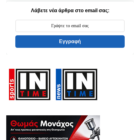
Λάβετε νέα άρθρα στο email σας:
Εγγραφή