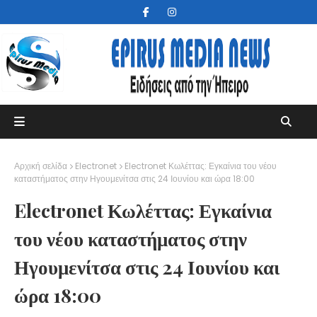
Αρχική σελίδα
Electronet
Electronet Κωλέττας: Εγκαίνια του νέου
καταστήματος στην Ηγουμενίτσα στις 24 Ιουνίου και ώρα 18:00
Electronet Κωλέττας: Εγκαίνια
του νέου καταστήματος στην
Ηγουμενίτσα στις 24 Ιουνίου και
ώρα 18:00