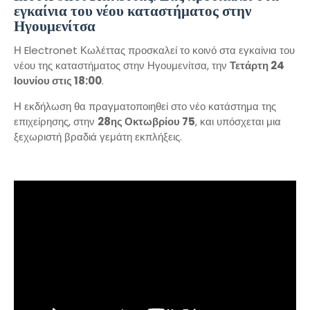
εγκαίνια του νέου καταστήματος στην
Ηγουμενίτσα
Η Electronet Κωλέττας προσκαλεί το κοινό στα εγκαίνια του
νέου της καταστήματος στην Ηγουμενίτσα, την
Τετάρτη 24
Ιουνίου στις 18:00
.
Η εκδήλωση θα πραγματοποιηθεί στο νέο κατάστημα της
επιχείρησης, στην
28ης Οκτωβρίου 75
, και υπόσχεται μια
ξεχωριστή βραδιά γεμάτη εκπλήξεις.