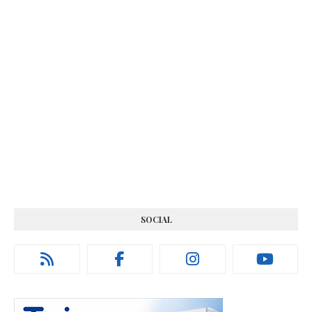
SOCIAL