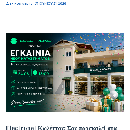
EPIRUS MEDIA
ΙΟΥΝΊΟΥ 21, 2026
Electronet Κωλέττας: Σας προσκαλεί στα