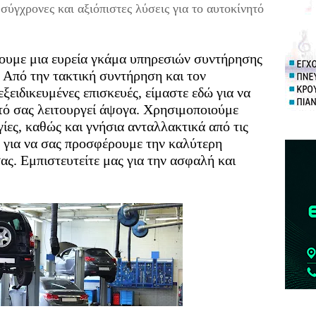
σύγχρονες και αξιόπιστες λύσεις για το αυτοκίνητό
χουμε μια ευρεία γκάμα υπηρεσιών συντήρησης
. Από την τακτική συντήρηση και τον
εξειδικευμένες επισκευές, είμαστε εδώ για να
τό σας λειτουργεί άψογα. Χρησιμοποιούμε
ίες, καθώς και γνήσια ανταλλακτικά από τις
, για να σας προσφέρουμε την καλύτερη
ας. Εμπιστευτείτε μας για την ασφαλή και