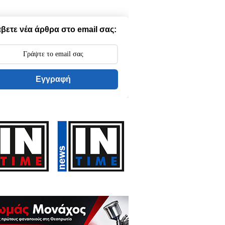
βετε νέα άρθρα στο email σας:
Εγγραφή