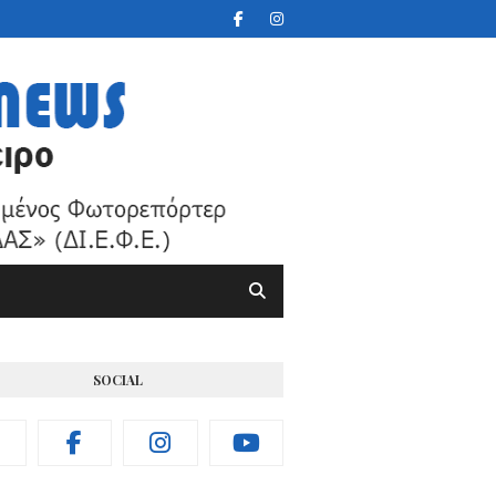
SOCIAL