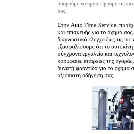
μπορούμε να προσφέρουμε τις πιο 
σας.
Στην Auto Time Service, παρέ
και επισκευής για το όχημά σας
διαγνωστικό έλεγχο έως τις πιο 
εξασφαλίσουμε ότι το αυτοκίνη
σύγχρονα εργαλεία και τεχνολογ
κορυφαίες εταιρείες της αγοράς
δυνατή φροντίδα για το όχημά σ
αξιόπιστη οδήγηση σας.