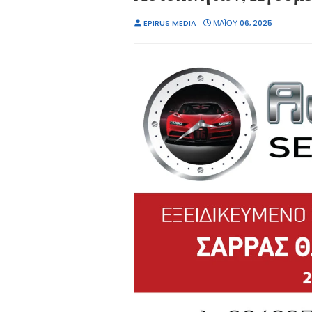
EPIRUS MEDIA
ΜΑΪ́ΟΥ 06, 2025