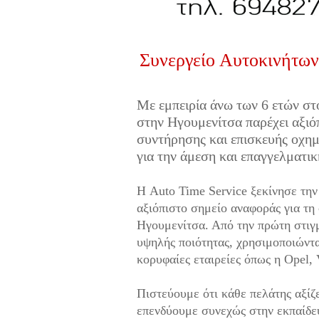
Συνεργείο Αυτοκινήτων
Με εμπειρία άνω των 6 ετών στ
στην Ηγουμενίτσα παρέχει αξιό
συντήρησης και επισκευής οχημ
για την άμεση και επαγγελματι
Η Auto Time Service ξεκίνησε την 
αξιόπιστο σημείο αναφοράς για τη
Ηγουμενίτσα. Από την πρώτη στιγ
υψηλής ποιότητας, χρησιμοποιώντα
κορυφαίες εταιρείες όπως η Opel, 
Πιστεύουμε ότι κάθε πελάτης αξίζε
επενδύουμε συνεχώς στην εκπαίδευ