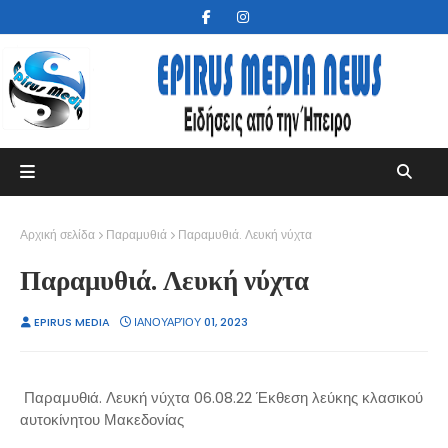
Αρχική σελίδα
Παραμυθιά
Παραμυθιά. Λευκή νύχτα
Παραμυθιά. Λευκή νύχτα
EPIRUS MEDIA
ΙΑΝΟΥΑΡΊΟΥ 01, 2023
Παραμυθιά. Λευκή νύχτα 06.08.22 Έκθεση λεύκης κλασικού
αυτοκίνητου Μακεδονίας