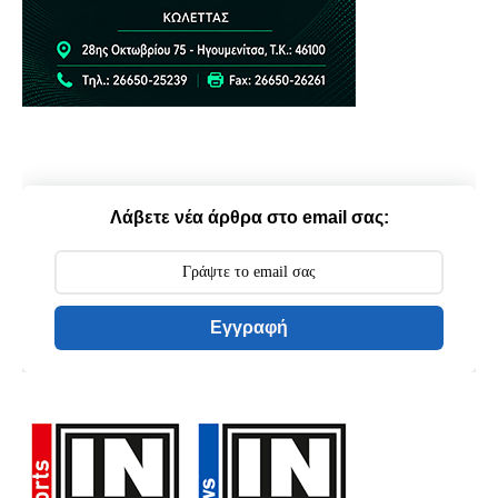
Λάβετε νέα άρθρα στο email σας:
Εγγραφή