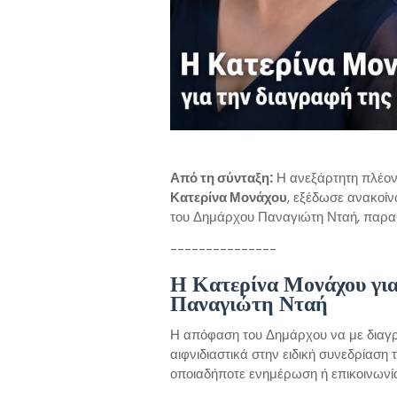
Από τη σύνταξη:
Η ανεξάρτητη πλέον
Κατερίνα Μονάχου
, εξέδωσε ανακοίν
του Δημάρχου Παναγιώτη Νταή, παραθέτο
---------------
Η Κατερίνα Μονάχου για
Παναγιώτη Νταή
Η απόφαση του Δημάρχου να με διαγρ
αιφνιδιαστικά στην ειδική συνεδρίαση 
οποιαδήποτε ενημέρωση ή επικοινωνί