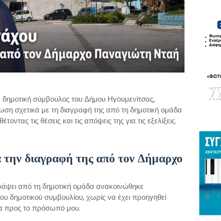
 δημοτική σύμβουλος του Δήμου Ηγουμενίτσας,
ωση σχετικά με τη διαγραφή της από τη δημοτική ομάδα
ντας τις θέσεις και τις απόψεις της για τις εξελίξεις.
 την διαγραφή της από τον Δήμαρχο
άψει από τη δημοτική ομάδα ανακοινώθηκε
του δημοτικού συμβουλίου, χωρίς να έχει προηγηθεί
α προς το πρόσωπό μου.