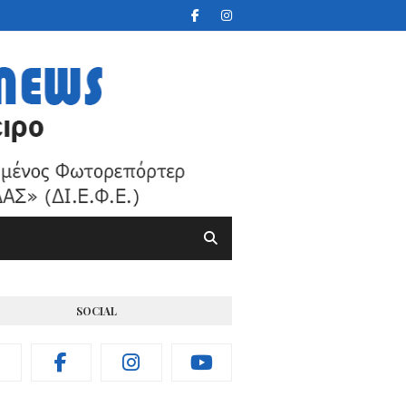
SOCIAL