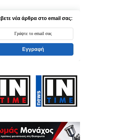
βετε νέα άρθρα στο email σας:
Εγγραφή