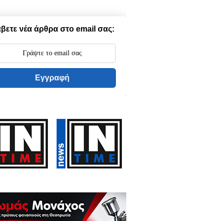
βετε νέα άρθρα στο email σας:
Εγγραφή