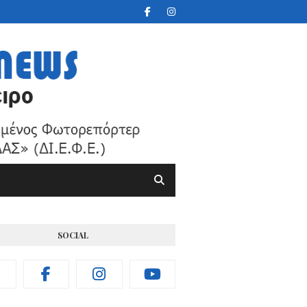
SOCIAL