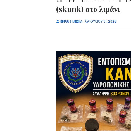
(skunk) στο λιμάνι
EPIRUS MEDIA
ΙΟΥΛΊΟΥ 01, 2026