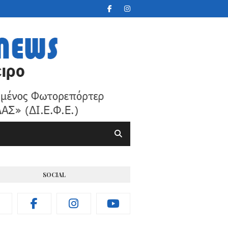
SOCIAL