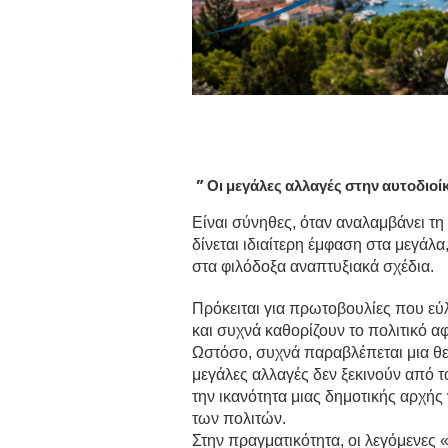
” Οι μεγάλες αλλαγές στην αυτοδιοίκ
Είναι σύνηθες, όταν αναλαμβάνει τη
δίνεται ιδιαίτερη έμφαση στα μεγάλα
στα φιλόδοξα αναπτυξιακά σχέδια.
Πρόκειται για πρωτοβουλίες που εύ
και συχνά καθορίζουν το πολιτικό α
Ωστόσο, συχνά παραβλέπεται μια θε
μεγάλες αλλαγές δεν ξεκινούν από 
την ικανότητα μιας δημοτικής αρχής 
των πολιτών.
Στην πραγματικότητα, οι λεγόμενες 