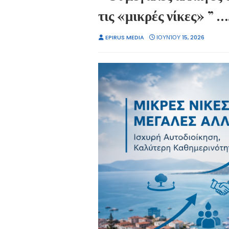
τις «μικρές νίκες» ” …
EPIRUS MEDIA
ΙΟΥΝΊΟΥ 15, 2026