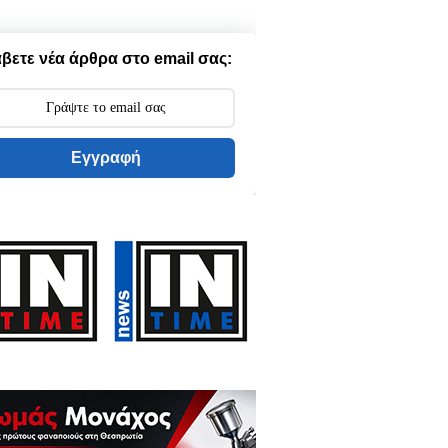
βετε νέα άρθρα στο email σας:
Εγγραφή