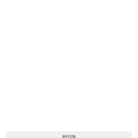
SOCIAL