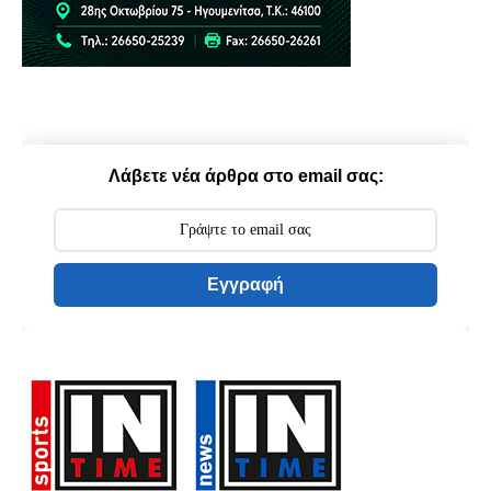
Λάβετε νέα άρθρα στο email σας:
Εγγραφή