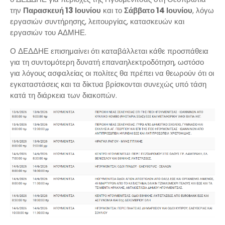
την
Παρασκευή 13 Ιουνίου
και το
Σάββατο 14 Ιουνίου
, λόγω
εργασιών συντήρησης, λειτουργίας, κατασκευών και
εργασιών του ΑΔΜΗΕ.
Ο ΔΕΔΔΗΕ επισημαίνει ότι καταβάλλεται κάθε προσπάθεια
για τη συντομότερη δυνατή επαναηλεκτροδότηση, ωστόσο
για λόγους ασφαλείας οι πολίτες θα πρέπει να θεωρούν ότι οι
εγκαταστάσεις και τα δίκτυα βρίσκονται συνεχώς υπό τάση
κατά τη διάρκεια των διακοπών.