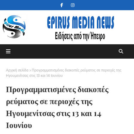
Αρχική σελίδα
Προγραμματισμένες διακοπές ρεύματος σε περιοχές της
Ηγουμενίτσας στις 13 και 14 Ιουνίου
Προγραμματισμένες διακοπές
ρεύματος σε περιοχές της
Ηγουμενίτσας στις 13 και 14
Ιουνίου