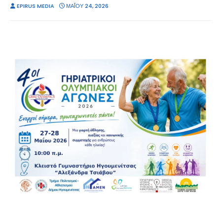
EPIRUS MEDIA
ΜΑΪ́ΟΥ 24, 2026