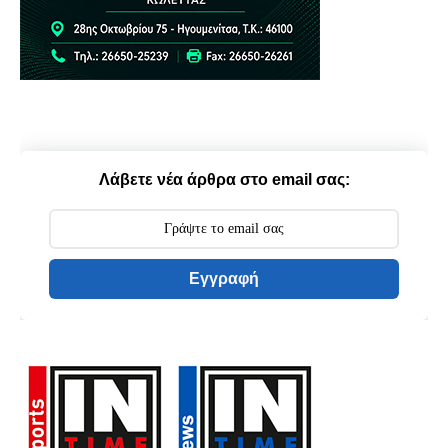
Λάβετε νέα άρθρα στο email σας:
Εγγραφή