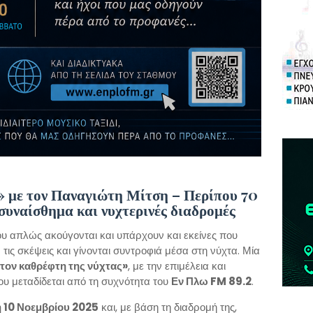
» με τον Παναγιώτη Μίτση – Περίπου 70
συναίσθημα και νυχτερινές διαδρομές
 απλώς ακούγονται και υπάρχουν και εκείνες που
ις σκέψεις και γίνονται συντροφιά μέσα στη νύχτα. Μία
τον καθρέφτη της νύχτας»
, με την επιμέλεια και
που μεταδίδεται από τη συχνότητα του
Εν Πλω FM 89.2
.
ή 10 Νοεμβρίου 2025
και, με βάση τη διαδρομή της,