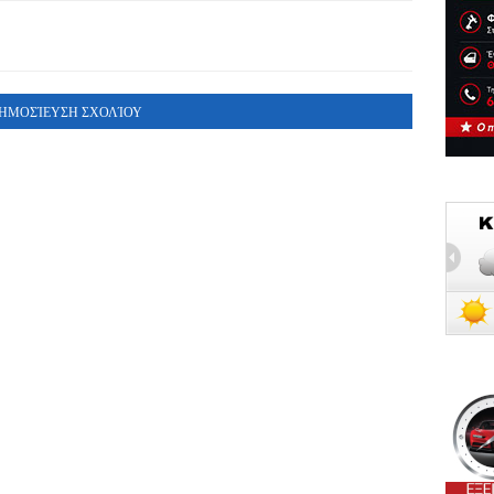
ΗΜΟΣΊΕΥΣΗ ΣΧΟΛΊΟΥ