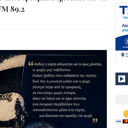
FM 89.2