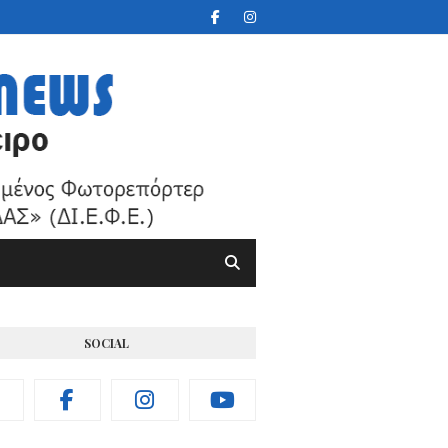
SOCIAL