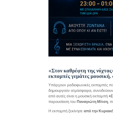
«Στον καθρέφτη της νύχτας
εκπομπές γεμάτες μουσική, 
Υπάρχουν ραδιοφωνικές εκπομπές που
δημιουργούν ατμόσφαιρα, συνοδεύουν τ
από αυτές είναι η μουσική εκπομπή
«Σ
παρουσίαση του
Παναγιώτη Μίτση
, 
Η εκπομπή ξεκίνησε
από την Κυριακ