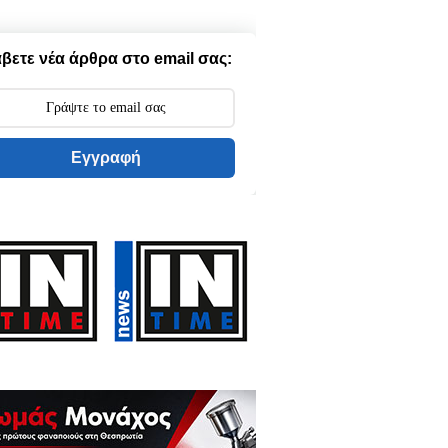
βετε νέα άρθρα στο email σας:
Εγγραφή