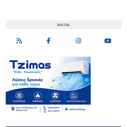
SOCIAL