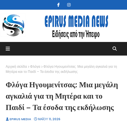
Αρχική σελίδα
Φλόγα
Φλόγα Ηγουμενίτσας: Μια μεγάλη αγκαλιά για τη
Μητέρα και το Παιδί – Τα έσοδα της εκδήλωσης
Φλόγα Ηγουμενίτσας: Μια μεγάλη
αγκαλιά για τη Μητέρα και το
Παιδί – Τα έσοδα της εκδήλωσης
EPIRUS MEDIA
ΜΑΪ́ΟΥ 11, 2026