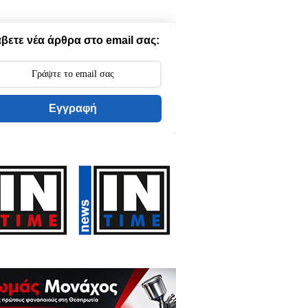
βετε νέα άρθρα στο email σας:
Εγγραφή