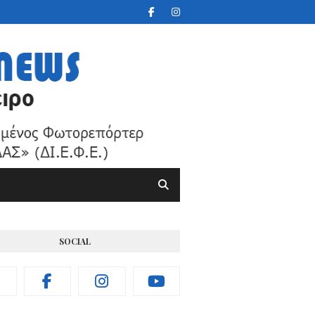
SOCIAL