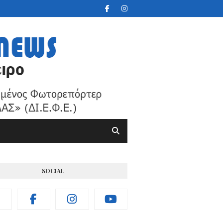
SOCIAL