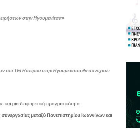
ιχειρήσεων στην Ηγουμενίτσα»
ν του ΤΕΙ Ηπείρου στην Ηγουμενίτσα θα συνεχίσει
ε και μια διαφορετική πραγματικότητα.
συνεργασίας μεταξύ Πανεπιστημίου Ιωαννίνων και