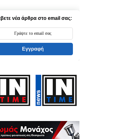
βετε νέα άρθρα στο email σας:
Εγγραφή