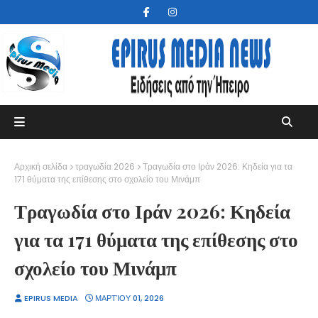
Αρχική σελίδα
τραγωδία 2026
Τραγωδία στο Ιράν 2026: Κηδεία για τα
171 θύματα της επίθεσης στο σχολείο του Μινάμπ
Τραγωδία στο Ιράν 2026: Κηδεία
για τα 171 θύματα της επίθεσης στο
σχολείο του Μινάμπ
EPIRUS MEDIA
ΜΑΡΤΊΟΥ 01, 2026