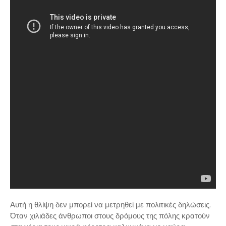
Αυτή η θλίψη δεν μπορεί να μετρηθεί με πολιτικές δηλώσεις.
Όταν χιλιάδες άνθρωποι στους δρόμους της πόλης κρατούν