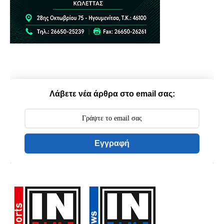
Λάβετε νέα άρθρα στο email σας:
Εγγραφή