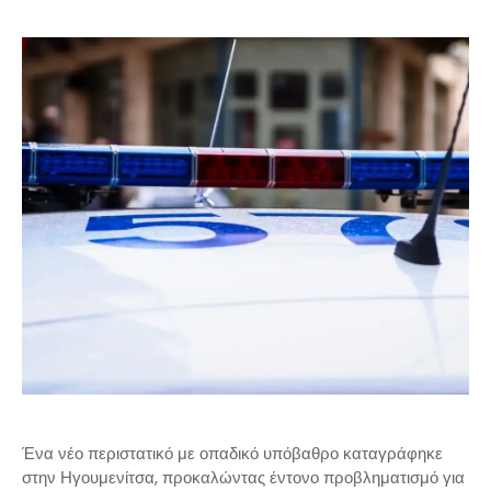
Ένα νέο περιστατικό με οπαδικό υπόβαθρο καταγράφηκε
στην
Ηγουμενίτσα
, προκαλώντας έντονο προβληματισμό για