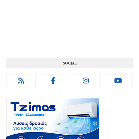
SOCIAL