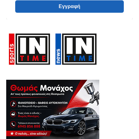
Εγγραφή