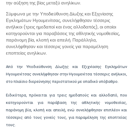
την αύξηση της βίας μεταξύ ανηλίκων.
Σύμφωνα με την
Υποδιεύθυνση Δίωξης και Εξιχνίασης
Εγκλημάτων Ηγουμενίτσας
, συνελήφθησαν τέσσερις
ανήλικοι (τρεις ημεδαποί και ένας αλλοδαπός), οι οποίοι
κατηγορούνται για παραβάσεις της αθλητικής νομοθεσίας,
παράνομη βία, κλοπή και απειλή. Παράλληλα,
συνελήφθησαν και τέσσερις γονείς για παραμέληση
εποπτείας ανηλίκων.
Από την Υποδιεύθυνση Δίωξης και Εξιχνίασης Εγκλημάτων
Ηγουμενίτσας συνελήφθησαν στην Ηγουμενίτσα τέσσερις ανήλικοι,
στο πλαίσιο διερεύνησης περιστατικού με οπαδικό υπόβαθρο.
Ειδικότερα, πρόκειται για τρεις ημεδαπούς και αλλοδαπό, που
κατηγορούνται για παράβαση της αθλητικής νομοθεσίας,
παράνομη βία, κλοπή και απειλή, ενώ συνελήφθησαν επιπλέον και
τέσσερις από τους γονείς τους, για παραμέληση της εποπτείας
τους.