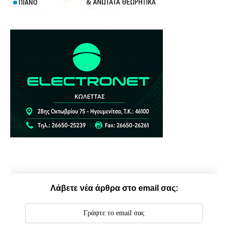
Λάβετε νέα άρθρα στο email σας: