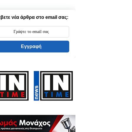
βετε νέα άρθρα στο email σας:
Εγγραφή