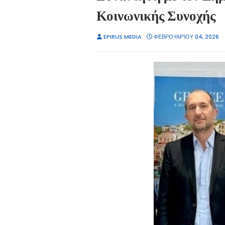
Κοινωνικής Συνοχής
EPIRUS MEDIA
ΦΕΒΡΟΥΑΡΊΟΥ 04, 2026