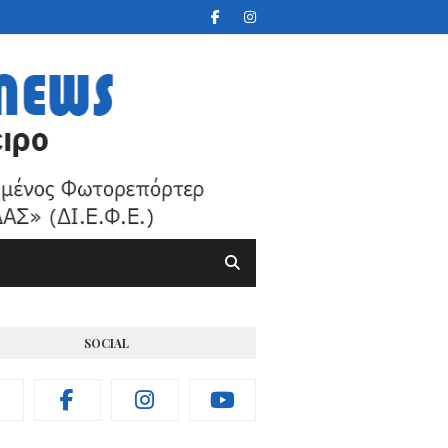
SOCIAL