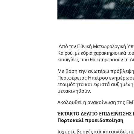
Από την Εθνική Μετεωρολογική Υπ
Καιρού, με κύρια χαρακτηριστικά του
καταιγίδες που θα επηρεάσουν τη Δ
Με βάση την ανωτέρω πρόβλεψη,
Περιφέρειας Ηπείρου ενημέρωσε 
ετοιμότητα και εφιστά αυξημένη
μετακινηθούν.
Ακολουθεί η ανακοίνωση της ΕΜ
ΈΚΤΑΚΤΟ ΔΕΛΤΙΟ ΕΠΙΔΕΙΝΩΣΗΣ
Πορτοκαλί προειδοποίηση
Ισχυρές βροχές και καταιγίδες π