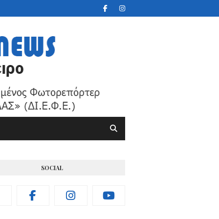
SOCIAL