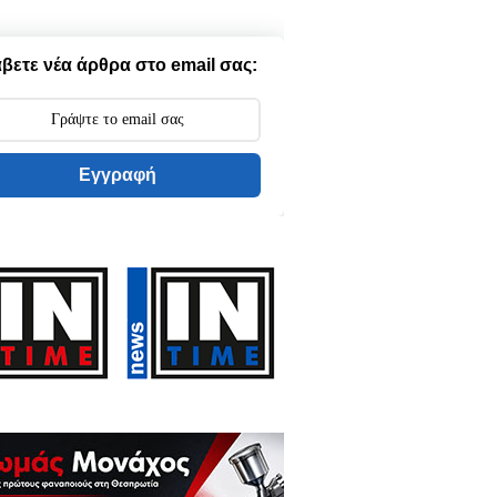
βετε νέα άρθρα στο email σας:
Εγγραφή