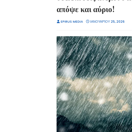
απόψε και αύριο!
EPIRUS MEDIA
ΙΑΝΟΥΑΡΊΟΥ 25, 2026