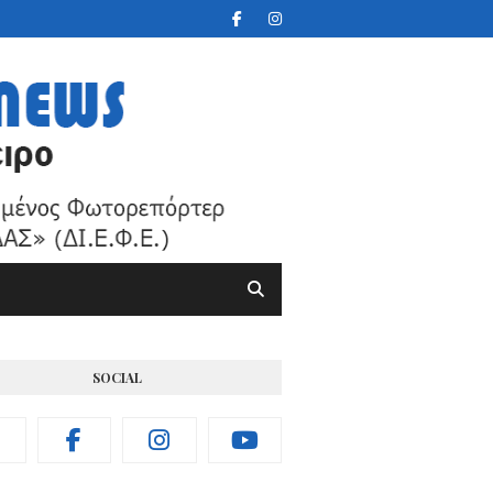
SOCIAL