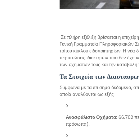
Σε πλήρη εξέλιξη βρίσκεται η επιχεί
Γενική Γραμματεία Πληροφοριακών Σ
τρίτου κύκλου ειδοποιητηρίων. Η νέα 
περιπτώσεις ιδιοκτητών που δεν έχουν
των οχημάτων τους και την καταβολή
Τα Στοιχεία των Διασταυρω
Σύμφωνα με τα επίσημα δεδομένα, α
οποία αναλύονται ως εξής:
Ανασφάλιστα Οχήματα:
66.702 πε
πρόσωπα).