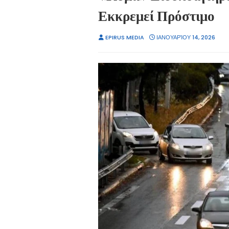
Εκκρεμεί Πρόστιμο
EPIRUS MEDIA
ΙΑΝΟΥΑΡΊΟΥ 14, 2026