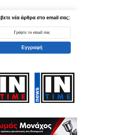
βετε νέα άρθρα στο email σας:
Εγγραφή