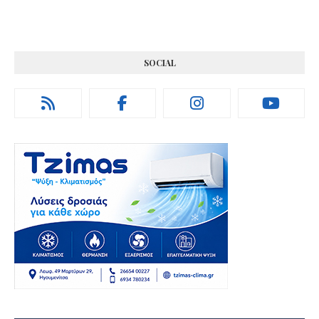
SOCIAL