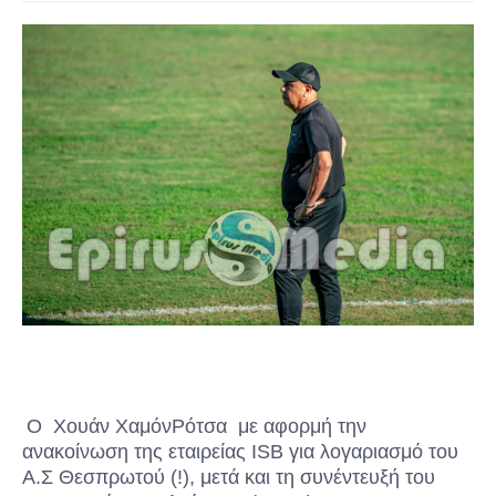
Ο Χουάν ΧαμόνΡότσα με αφορμή την
ανακοίνωση της εταιρείας ISB για λογαριασμό του
Α.Σ Θεσπρωτού (!), μετά και τη συνέντευξή του