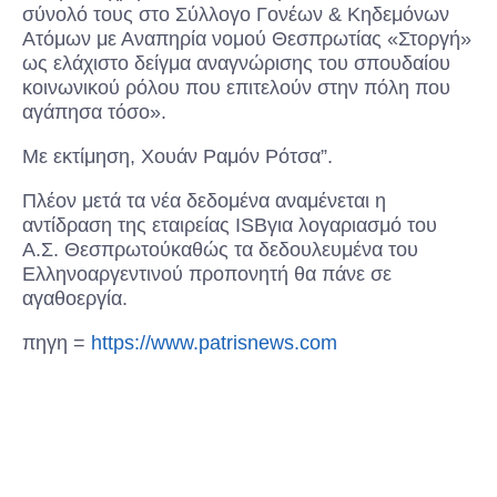
σύνολό τους στο Σύλλογο Γονέων & Κηδεμόνων
Ατόμων με Αναπηρία νομού Θεσπρωτίας «Στοργή»
ως ελάχιστο δείγμα αναγνώρισης του σπουδαίου
κοινωνικού ρόλου που επιτελούν στην πόλη που
αγάπησα τόσο».
Με εκτίμηση, Χουάν Ραμόν Ρότσα”.
Πλέον μετά τα νέα δεδομένα αναμένεται η
αντίδραση της εταιρείας ISBγια λογαριασμό του
Α.Σ. Θεσπρωτούκαθώς τα δεδουλευμένα του
Ελληνοαργεντινού προπονητή θα πάνε σε
αγαθοεργία.
πηγη =
https://www.patrisnews.com