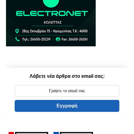
Λάβετε νέα άρθρα στο email σας:
Εγγραφή