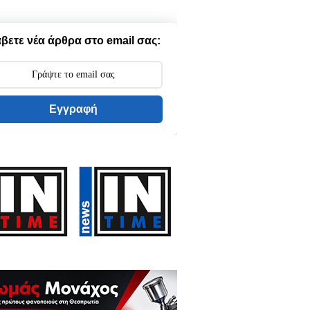
βετε νέα άρθρα στο email σας:
Εγγραφή