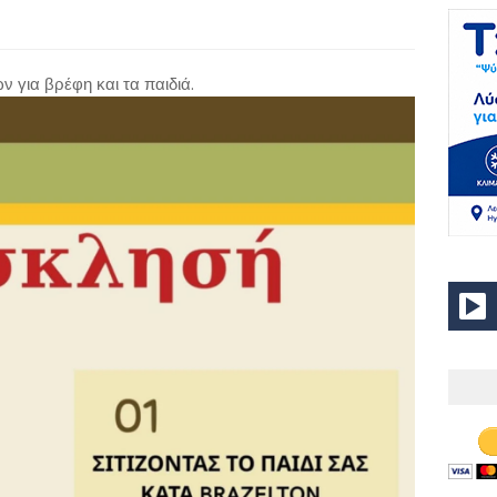
 για βρέφη και τα παιδιά.