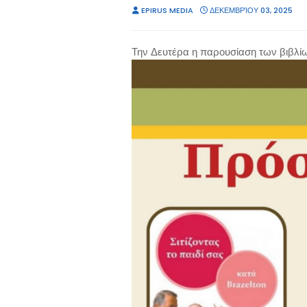
EPIRUS MEDIA
ΔΕΚΕΜΒΡΊΟΥ 03, 2025
Την Δευτέρα η παρουσίαση των βιβλίων