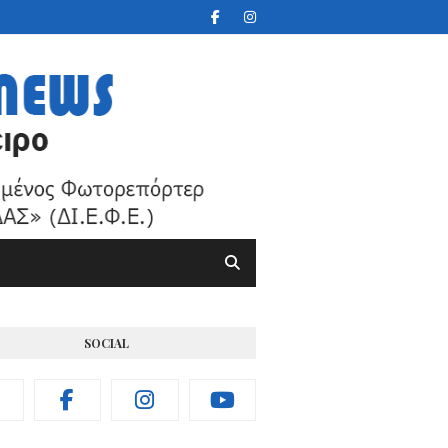
SOCIAL