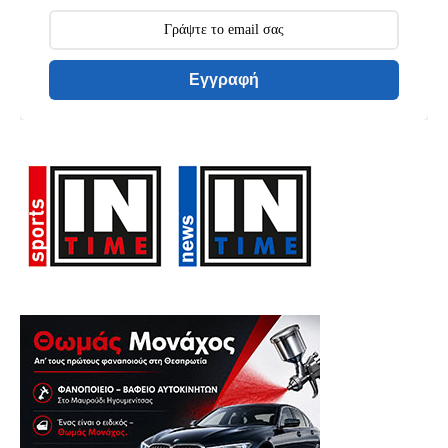
Εγγραφή