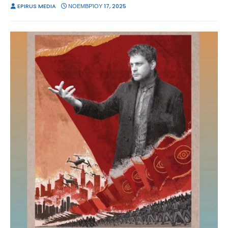
EPIRUS MEDIA
ΝΟΕΜΒΡΊΟΥ 17, 2025