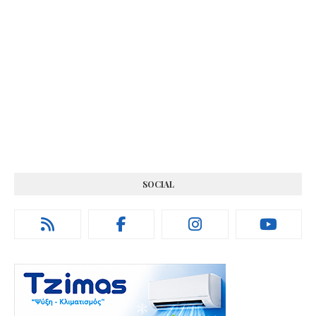
SOCIAL