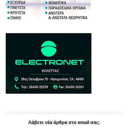
Λάβετε νέα άρθρα στο email σας: