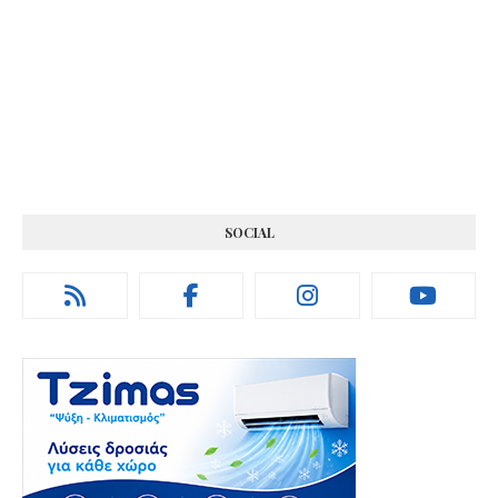
SOCIAL