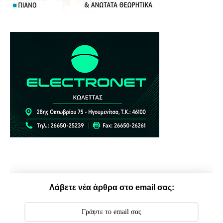
Λάβετε νέα άρθρα στο email σας: