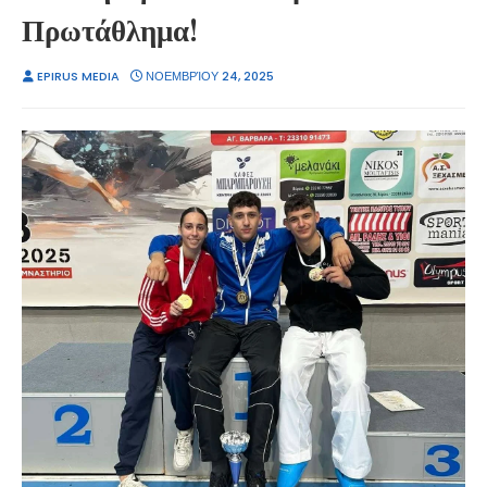
Πρωτάθλημα!
EPIRUS MEDIA
ΝΟΕΜΒΡΊΟΥ 24, 2025