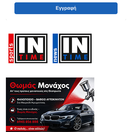
Εγγραφή