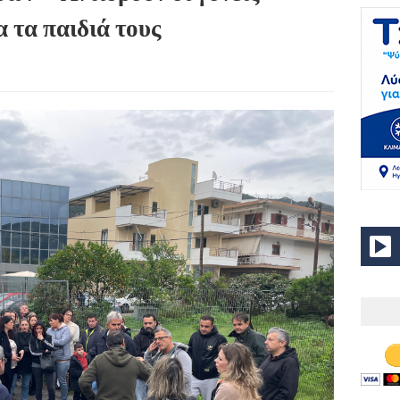
 τα παιδιά τους