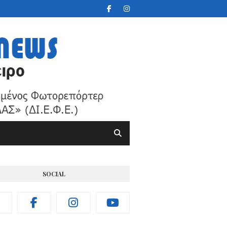
SOCIAL