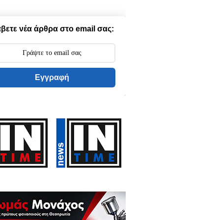
βετε νέα άρθρα στο email σας:
Εγγραφή