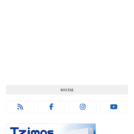
SOCIAL