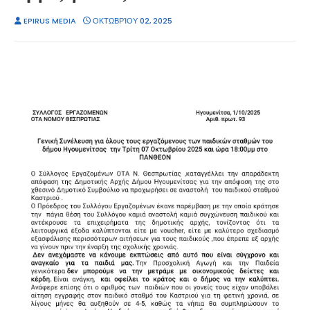
EPIRUS MEDIA
ΟΚΤΩΒΡΊΟΥ 02, 2025