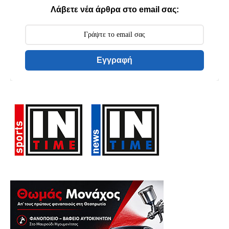
Λάβετε νέα άρθρα στο email σας:
Εγγραφή