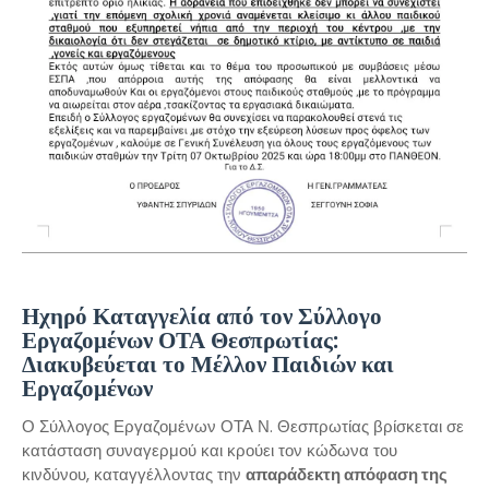
Ηχηρό Καταγγελία από τον Σύλλογο
Εργαζομένων ΟΤΑ Θεσπρωτίας:
Διακυβεύεται το Μέλλον Παιδιών και
Εργαζομένων
Ο Σύλλογος Εργαζομένων ΟΤΑ Ν. Θεσπρωτίας βρίσκεται σε
κατάσταση συναγερμού και κρούει τον κώδωνα του
κινδύνου, καταγγέλλοντας την
απαράδεκτη απόφαση της