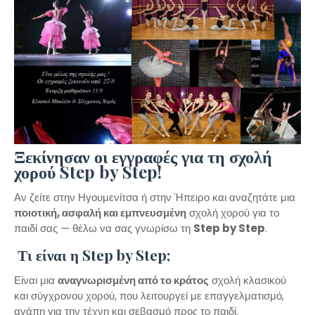
Ξεκίνησαν οι εγγραφές για τη σχολή
χορού Step by Step!
Αν ζείτε στην Ηγουμενίτσα ή στην Ήπειρο και αναζητάτε μια
ποιοτική, ασφαλή και εμπνευσμένη
σχολή χορού για το
παιδί σας — θέλω να σας γνωρίσω τη
Step by Step
.
Τι είναι η Step by Step;
Είναι μια
αναγνωρισμένη από το κράτος
σχολή κλασικού
και σύγχρονου χορού, που λειτουργεί με επαγγελματισμό,
αγάπη για την τέχνη και σεβασμό προς το παιδί.