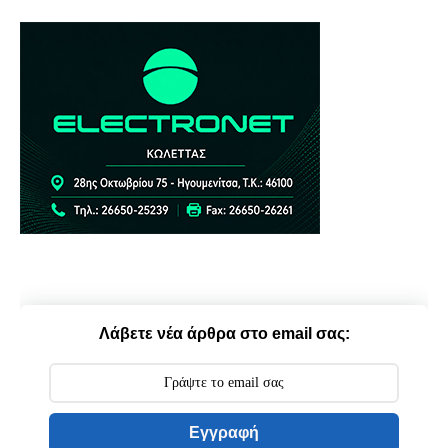
Λάβετε νέα άρθρα στο email σας:
Εγγραφή