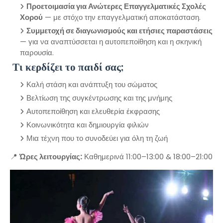
Προετοιμασία για Ανώτερες Επαγγελματικές Σχολές
Χορού
— με στόχο την επαγγελματική αποκατάσταση.
Συμμετοχή σε διαγωνισμούς και ετήσιες παραστάσεις
— για να αναπτύσσεται η αυτοπεποίθηση και η σκηνική
παρουσία.
Τι κερδίζει το παιδί σας;
Καλή στάση και ανάπτυξη του σώματος
Βελτίωση της συγκέντρωσης και της μνήμης
Αυτοπεποίθηση και ελευθερία έκφρασης
Κοινωνικότητα και δημιουργία φιλιών
Μια τέχνη που το συνοδεύει για όλη τη ζωή
📍
Ώρες λειτουργίας:
Καθημερινά 11:00–13:00 & 18:00–21:00