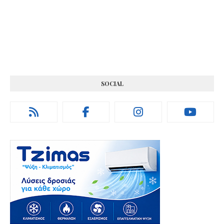
SOCIAL