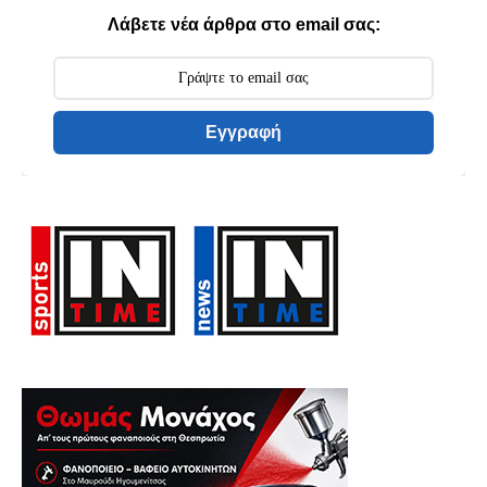
Λάβετε νέα άρθρα στο email σας:
Εγγραφή