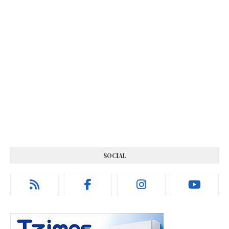
SOCIAL