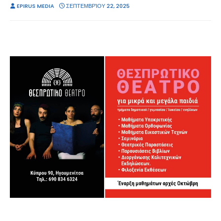
EPIRUS MEDIA
ΣΕΠΤΕΜΒΡΊΟΥ 22, 2025