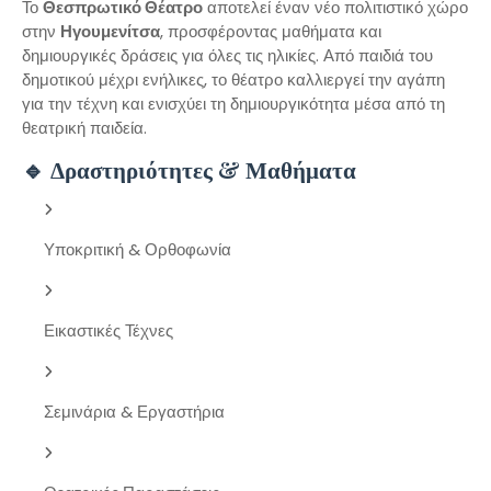
Το
Θεσπρωτικό Θέατρο
αποτελεί έναν νέο πολιτιστικό χώρο
στην
Ηγουμενίτσα
, προσφέροντας μαθήματα και
δημιουργικές δράσεις για όλες τις ηλικίες. Από παιδιά του
δημοτικού μέχρι ενήλικες, το θέατρο καλλιεργεί την αγάπη
για την τέχνη και ενισχύει τη δημιουργικότητα μέσα από τη
θεατρική παιδεία.
🔹 Δραστηριότητες & Μαθήματα
Υποκριτική & Ορθοφωνία
Εικαστικές Τέχνες
Σεμινάρια & Εργαστήρια