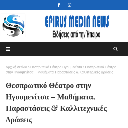
Αρχική σελίδα
Θεσπρωτικό Θέατρο Ηγουμενίτσα
Θεσπρωτικό Θέατρο
στην Ηγουμενίτσα – Μαθήματα, Παραστάσεις & Καλλιτεχνικές Δράσεις
Θεσπρωτικό Θέατρο στην
Ηγουμενίτσα – Μαθήματα,
Παραστάσεις & Καλλιτεχνικές
Δράσεις