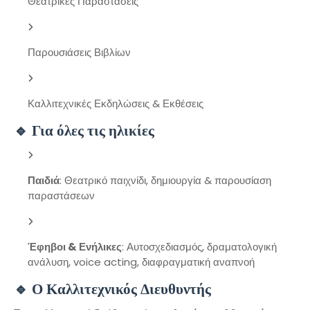
Θεατρικές Παραστάσεις
Παρουσιάσεις Βιβλίων
Καλλιτεχνικές Εκδηλώσεις & Εκθέσεις
🔹 Για όλες τις ηλικίες
Παιδιά
: Θεατρικό παιχνίδι, δημιουργία & παρουσίαση
παραστάσεων
Έφηβοι & Ενήλικες
: Αυτοσχεδιασμός, δραματολογική
ανάλυση, voice acting, διαφραγματική αναπνοή
🔹 Ο Καλλιτεχνικός Διευθυντής