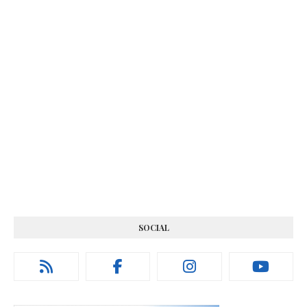
SOCIAL