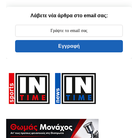
Λάβετε νέα άρθρα στο email σας:
Εγγραφή