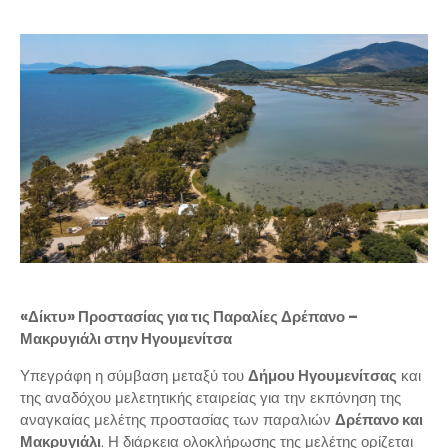
«Δίκτυ» Προστασίας για τις Παραλίες Δρέπανο –
Μακρυγιάλι στην Ηγουμενίτσα
Υπεγράφη η σύμβαση μεταξύ του
Δήμου Ηγουμενίτσας
και
της αναδόχου μελετητικής εταιρείας για την εκπόνηση της
αναγκαίας μελέτης προστασίας των παραλιών
Δρέπανο και
Μακρυγιάλι
. Η διάρκεια ολοκλήρωσης της μελέτης ορίζεται