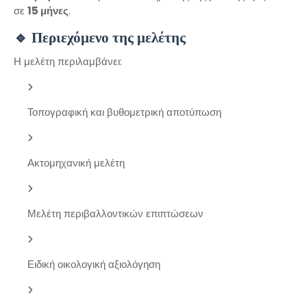
σε
15 μήνες
.
🔹 Περιεχόμενο της μελέτης
Η μελέτη περιλαμβάνει:
Τοπογραφική και βυθομετρική αποτύπωση
Ακτομηχανική μελέτη
Μελέτη περιβαλλοντικών επιπτώσεων
Ειδική οικολογική αξιολόγηση