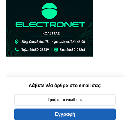
Λάβετε νέα άρθρα στο email σας:
Εγγραφή