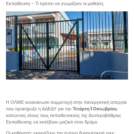
Εκπαίδευση – Τι πρέπει να γνωρίζουν οι μαθητές
Η ΟΛΜΕ ανακοίνωσε συμμετοχή στην πανεργατική απεργία
που προκήρυξε η ΑΔΕΔΥ για την
Τετάρτη 1 Οκτωβρίου
,
καλώντας όλους τους εκπαιδευτικούς της Δευτεροβάθμιας
Εκπαίδευσης να κατέβουν μαζικά στον δρόμο.
Οι καθηγητές εκφράζουν την έντονη δυσαρέσκειά τους