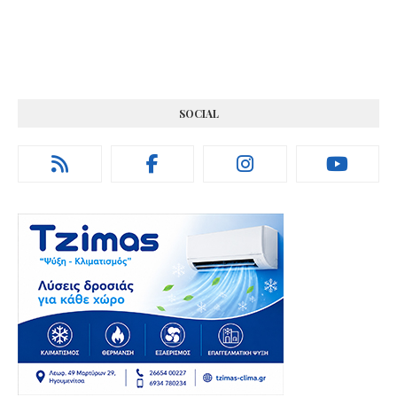
SOCIAL