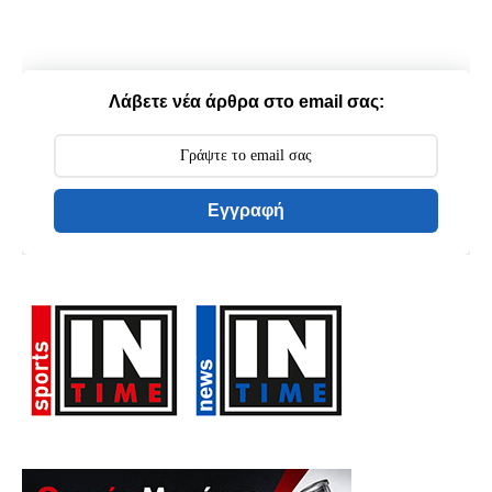
Λάβετε νέα άρθρα στο email σας:
Εγγραφή