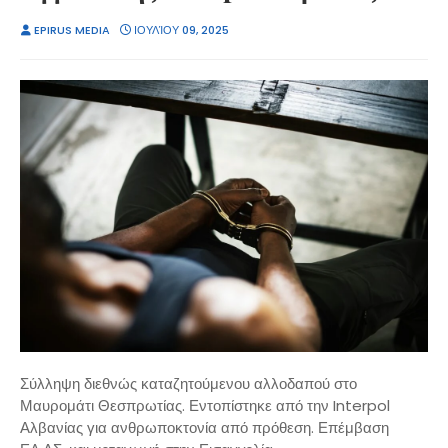
EPIRUS MEDIA
ΙΟΥΛΊΟΥ 09, 2025
Σύλληψη διεθνώς καταζητούμενου αλλοδαπού στο
Μαυρομάτι Θεσπρωτίας. Εντοπίστηκε από την Interpol
Αλβανίας για ανθρωποκτονία από πρόθεση. Επέμβαση