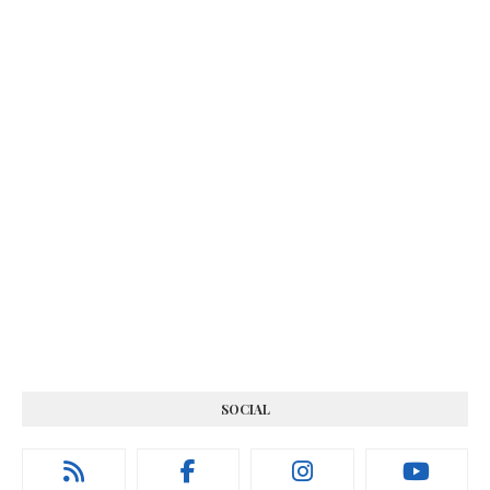
SOCIAL