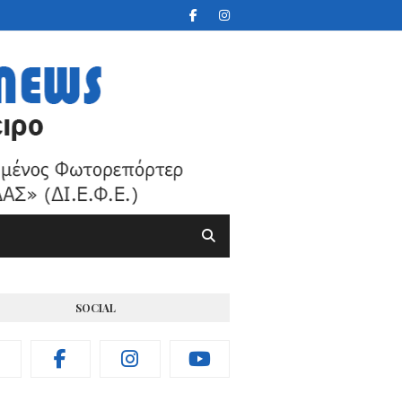
SOCIAL