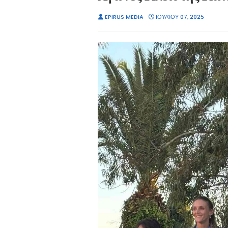
EPIRUS MEDIA
ΙΟΥΛΊΟΥ 07, 2025