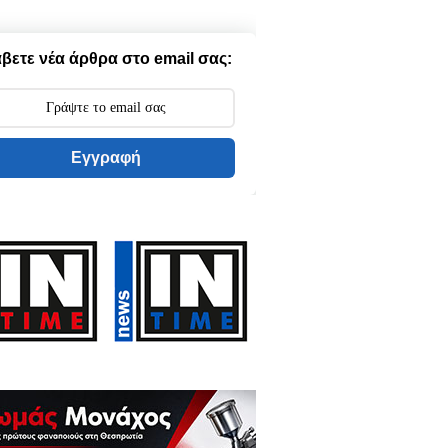
βετε νέα άρθρα στο email σας:
Εγγραφή