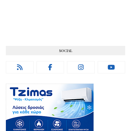
SOCIAL