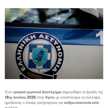
Ένα
τραγικό εργατικό δυστύχημα
σημειώθηκε το βράδυ της
18ης Ιουλίου 2025
στην
Άρτα
, με αποτέλεσμα τη σύλληψη
ημεδαπού, ο οποίος κατηγορείται για
ανθρωποκτονία από
αμέλεια
.