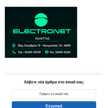
Λάβετε νέα άρθρα στο email σας:
Εγγραφή