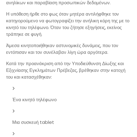
ανηλίκων και παραβίαση προσωπικών δεδομένων.
Η υπόθεση ήρθε στο φως όταν μητέρα αντιλήφθηκε τον
κατηγορούμενο να φωτογραφίζει την ανήλικη κόρη της με το
κινητό του τηλέφωνο. Όταν του ζήτησε εξηγήσεις, εκείνος
τράπηκε σε φυγή.
Άμεσα κινητοποιήθηκαν αστυνομικές δυνάμεις, που τον
εντόπισαν και τον συνέλαβαν λίγη ώρα αργότερα.
Κατά την προανάκριση από την Υποδιεύθυνση Δίωξης και
Εξιχνίασης Εγκλημάτων Πρέβεζας, βρέθηκαν στην κατοχή
του και κατασχέθηκαν:
Ένα κινητό τηλέφωνο
Μια συσκευή tablet