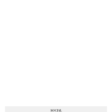
SOCIAL