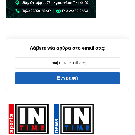
Λάβετε νέα άρθρα στο email σας:
Εγγραφή