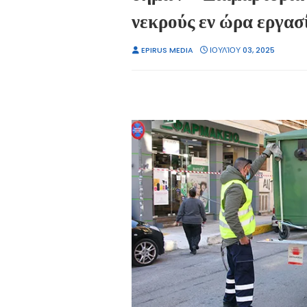
νεκρούς εν ώρα εργασ
EPIRUS MEDIA
ΙΟΥΛΊΟΥ 03, 2025