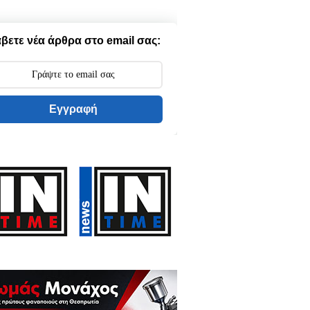
βετε νέα άρθρα στο email σας:
Εγγραφή