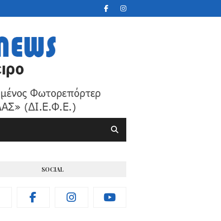
SOCIAL