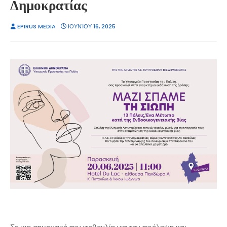
Δημοκρατίας
EPIRUS MEDIA
ΙΟΥΝΊΟΥ 16, 2025