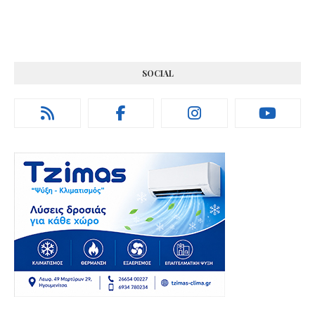
SOCIAL