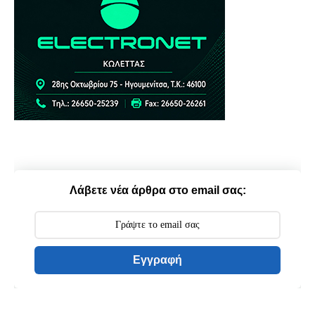
Λάβετε νέα άρθρα στο email σας:
Εγγραφή