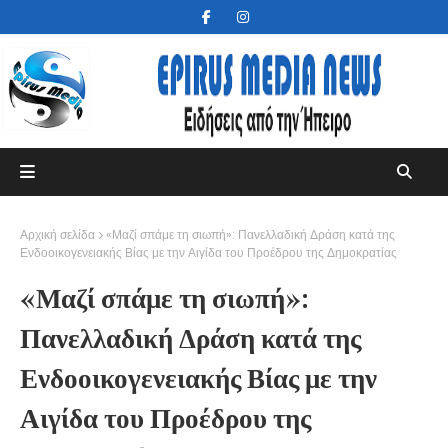
Αρχική σελίδα
«Μαζί σπάμε τη σιωπή»: Πανελλαδική Δράση κατά της
Ενδοοικογενειακής Βίας με την Αιγίδα του Προέδρου της Δημοκρατίας
«Μαζί σπάμε τη σιωπή»:
Πανελλαδική Δράση κατά της
Ενδοοικογενειακής Βίας με την
Αιγίδα του Προέδρου της