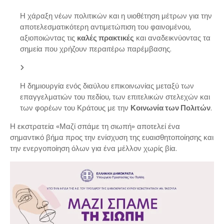
Η χάραξη νέων πολιτικών και η υιοθέτηση μέτρων για την
αποτελεσματικότερη αντιμετώπιση του φαινομένου,
αξιοποιώντας τις
καλές πρακτικές
και αναδεικνύοντας τα
σημεία που χρήζουν περαιτέρω παρέμβασης.
Η δημιουργία ενός διαύλου επικοινωνίας μεταξύ των
επαγγελματιών του πεδίου, των επιτελικών στελεχών και
των φορέων του Κράτους με την
Κοινωνία των Πολιτών
.
Η εκστρατεία «Μαζί σπάμε τη σιωπή» αποτελεί ένα
σημαντικό βήμα προς την ενίσχυση της ευαισθητοποίησης και
την ενεργοποίηση όλων για ένα μέλλον χωρίς βία.