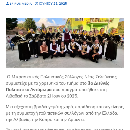
EPIRUS MEDIA
ΙΟΥΝΊΟΥ 28, 2025
Ο Μικρασιατικός Πολιτιστικός Σύλλογος Νέας Σελεύκειας
συμμετείχε με το χορευτικό του τμήμα στο
3ο Διεθνές
Πολιτιστικό Αντάμωμα
που πραγματοποιήθηκε στη
Λιβαδειά το Σάββατο 21 Ιουνίου 2025.
Μια αξέχαστη βραδιά γεμάτη χορό, παράδοση και συγκίνηση,
με τη συμμετοχή πολιτιστικών συλλόγων από την Ελλάδα,
την Αλβανία, την Κύπρο και την Αρμενία.