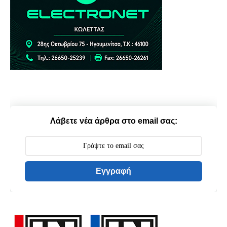
Λάβετε νέα άρθρα στο email σας:
Εγγραφή