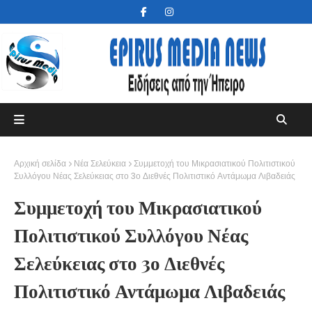
Αρχική σελίδα
Νέα Σελεύκεια
Συμμετοχή του Μικρασιατικού Πολιτιστικού
Συλλόγου Νέας Σελεύκειας στο 3ο Διεθνές Πολιτιστικό Αντάμωμα Λιβαδειάς
Συμμετοχή του Μικρασιατικού
Πολιτιστικού Συλλόγου Νέας
Σελεύκειας στο 3ο Διεθνές
Πολιτιστικό Αντάμωμα Λιβαδειάς