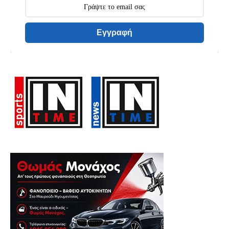
Εγγραφή