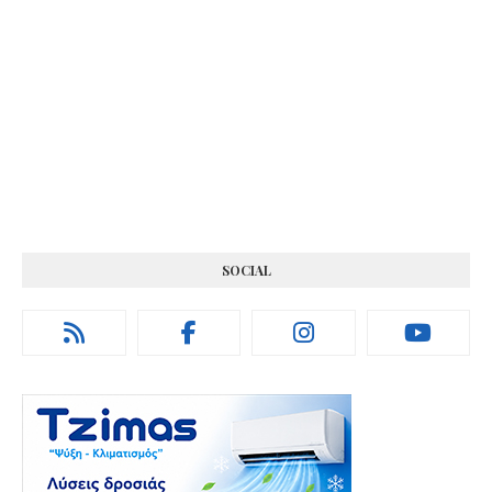
SOCIAL