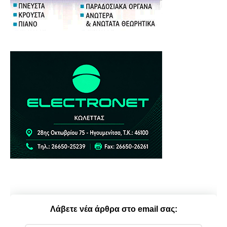
Λάβετε νέα άρθρα στο email σας: