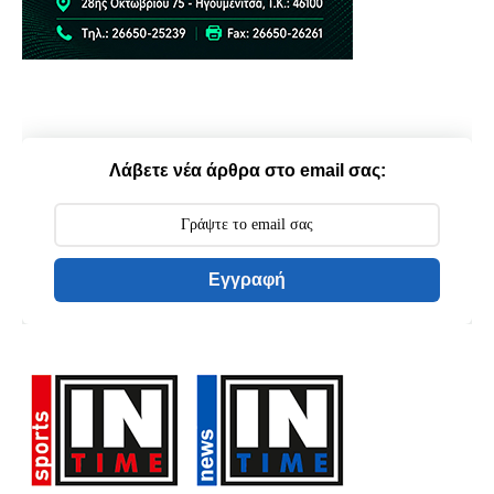
Λάβετε νέα άρθρα στο email σας:
Εγγραφή