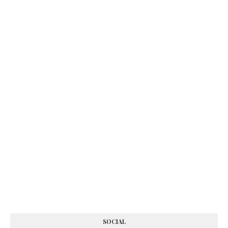
SOCIAL