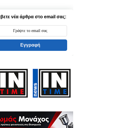
βετε νέα άρθρα στο email σας:
Εγγραφή