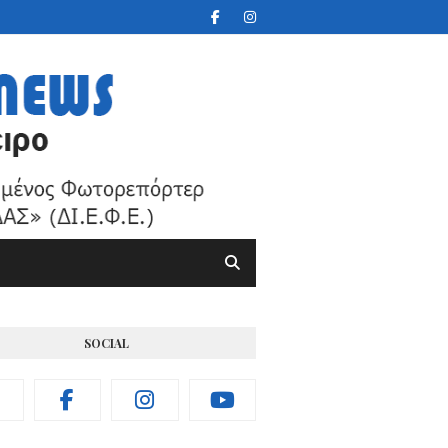
SOCIAL