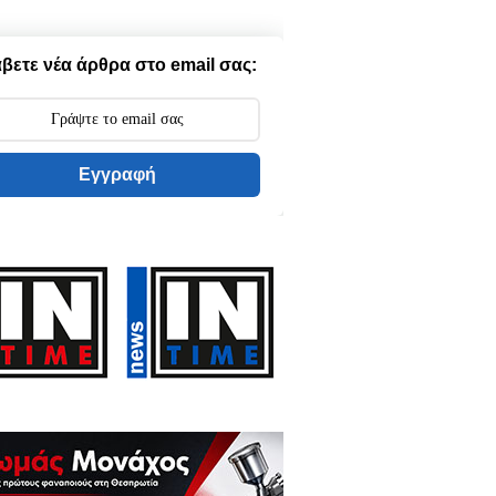
βετε νέα άρθρα στο email σας:
Εγγραφή