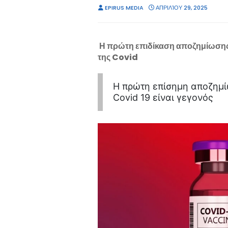
EPIRUS MEDIA
ΑΠΡΙΛΊΟΥ 29, 2025
Η πρώτη επιδίκαση αποζημίωσης 
της Covid
Η πρώτη επίσημη αποζημί
Covid 19 είναι γεγονός