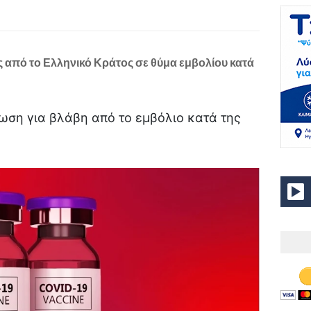
από το Ελληνικό Κράτος σε θύμα εμβολίου κατά
ωση για βλάβη από το εμβόλιο κατά της