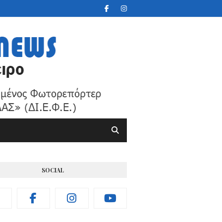
SOCIAL