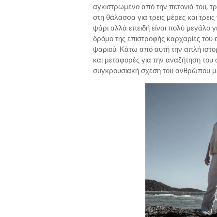
αγκιστρωμένο από την πετονιά του, τρ
στη θάλασσα για τρεις μέρες και τρεις
ψάρι αλλά επειδή είναι πολύ μεγάλο γι
δρόμο της επιστροφής καρχαρίες του ε
ψαριού. Κάτω από αυτή την απλή ιστο
και μεταφορές για την αναζήτηση του
συγκρουσιακή σχέση του ανθρώπου με