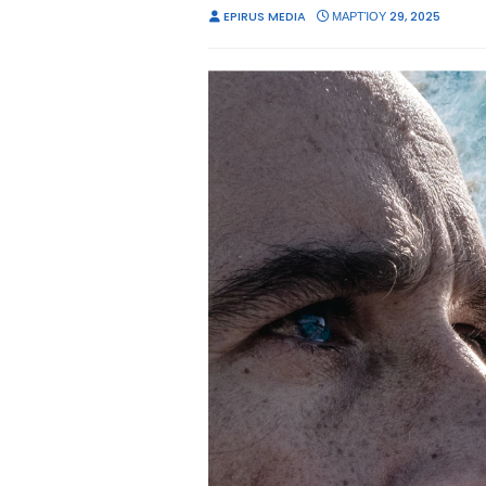
EPIRUS MEDIA
ΜΑΡΤΊΟΥ 29, 2025