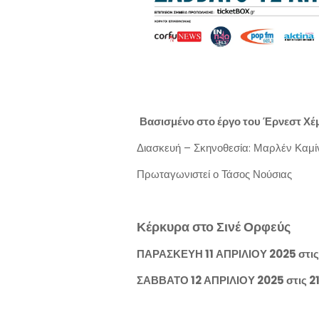
Βασισμένο στο έργο του Έρνεστ Χέμ
Διασκευή – Σκηνοθεσία: Μαρλέν Καμί
Πρωταγωνιστεί ο Τάσος Νούσιας
Κέρκυρα στο Σινέ Ορφεύς
ΠΑΡΑΣΚΕΥΗ 11 ΑΠΡΙΛΙΟΥ 2025 στις
ΣΑΒΒΑΤΟ 12 ΑΠΡΙΛΙΟΥ 2025 στις 2