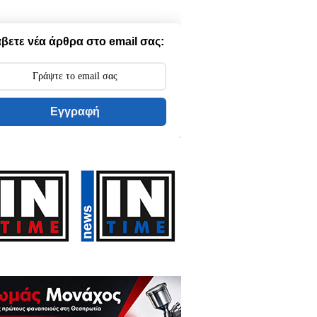
βετε νέα άρθρα στο email σας:
Εγγραφή