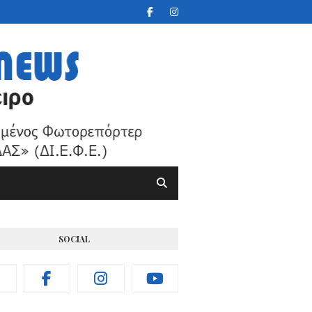
SOCIAL