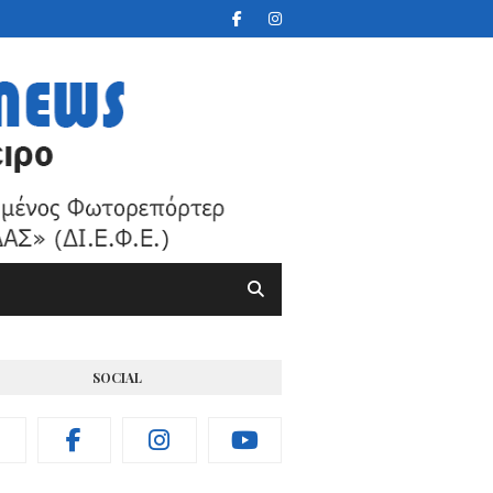
SOCIAL