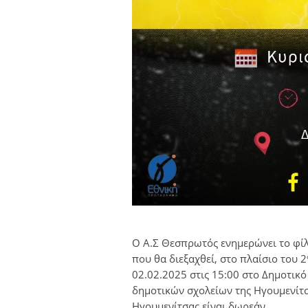
Ο Α.Σ Θεσπρωτός ενημερώνει το φίλ
που θα διεξαχθεί, στο πλαίσιο του 2
02.02.2025 στις 15:00 στο Δημοτικό
δημοτικών σχολείων της Ηγουμενίτ
Ηγουμενίτσας είναι δωρεάν.