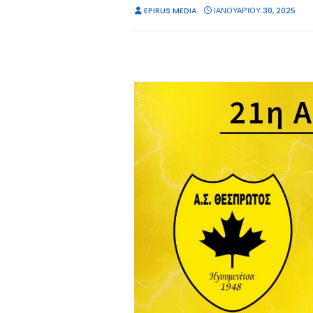
EPIRUS MEDIA
ΙΑΝΟΥΑΡΊΟΥ 30, 2025