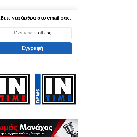
βετε νέα άρθρα στο email σας:
Εγγραφή