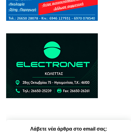
Λάβετε νέα άρθρα στο email σας: