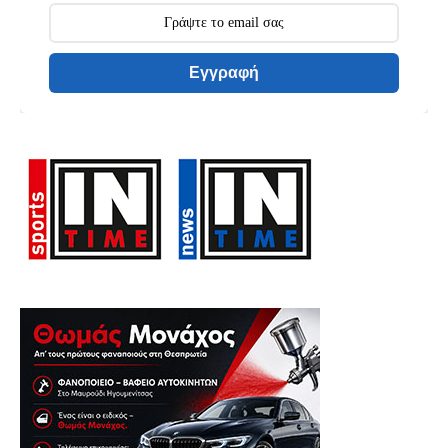
Εγγραφή