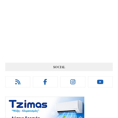
SOCIAL