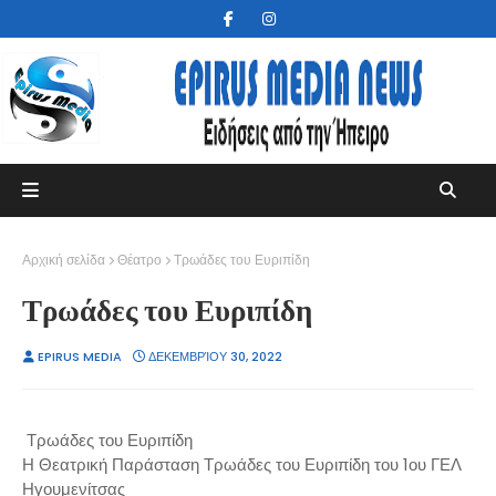
Αρχική σελίδα
Θέατρο
Τρωάδες του Ευριπίδη
Τρωάδες του Ευριπίδη
EPIRUS MEDIA
ΔΕΚΕΜΒΡΊΟΥ 30, 2022
Τρωάδες του Ευριπίδη
Η Θεατρική Παράσταση Τρωάδες του Ευριπίδη του 1ου ΓΕΛ
Ηγουμενίτσας