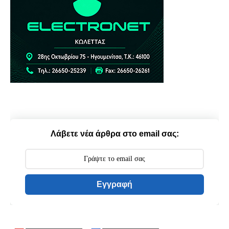
Λάβετε νέα άρθρα στο email σας:
Εγγραφή