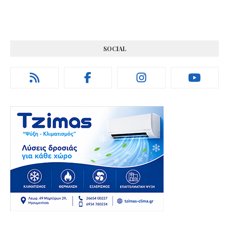
SOCIAL