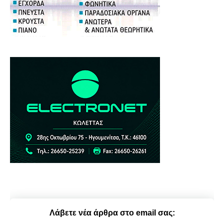
Λάβετε νέα άρθρα στο email σας: