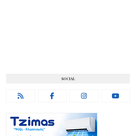
SOCIAL