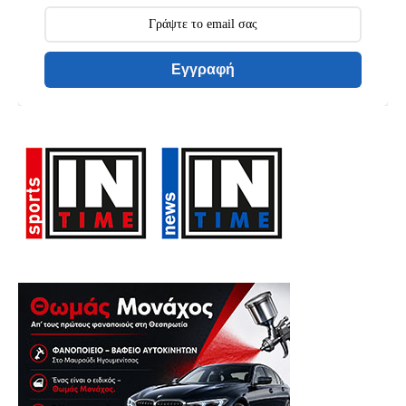
Εγγραφή